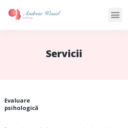
Servicii
Evaluare
psihologică