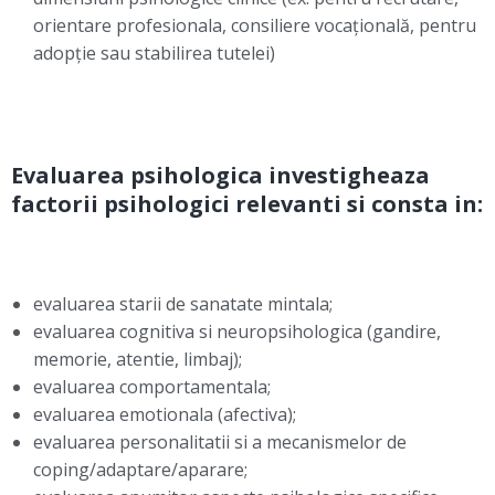
orientare profesionala, consiliere vocațională, pentru
adopție sau stabilirea tutelei)
Evaluarea psihologica investigheaza
factorii psihologici relevanti si consta in:
evaluarea starii de sanatate mintala;
evaluarea cognitiva si neuropsihologica (gandire,
memorie, atentie, limbaj);
evaluarea comportamentala;
evaluarea emotionala (afectiva);
evaluarea personalitatii si a mecanismelor de
coping/adaptare/aparare;